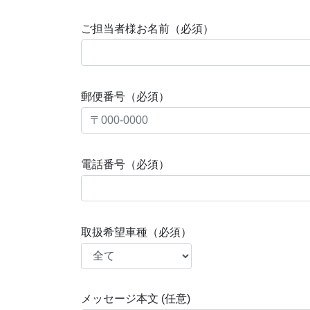
ご担当者様お名前（必須）
郵便番号（必須）
電話番号（必須）
取扱希望車種（必須）
メッセージ本文 (任意)