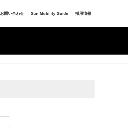
お問い合わせ
Sun Mobility Guide
採用情報