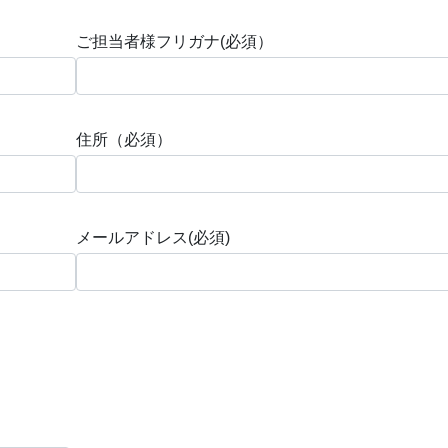
ご担当者様フリガナ(必須）
住所（必須）
メールアドレス(必須)