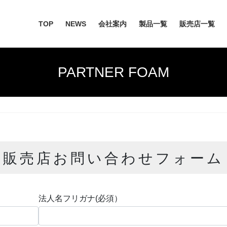
TOP
NEWS
会社案内
製品一覧
販売店一覧
PARTNER FOAM
販売店お問い合わせフォーム
法人名フリガナ(必須）