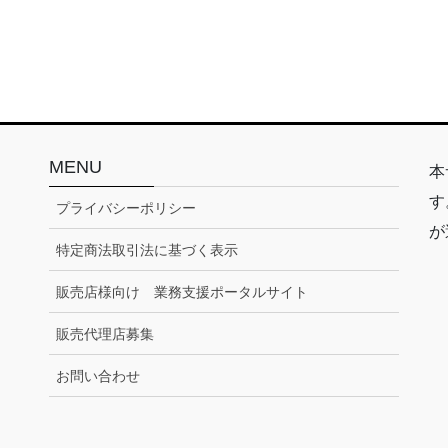
MENU
本
す
プライバシーポリシー
が
特定商法取引法に基づく表示
販売店様向け 業務支援ポータルサイト
販売代理店募集
お問い合わせ