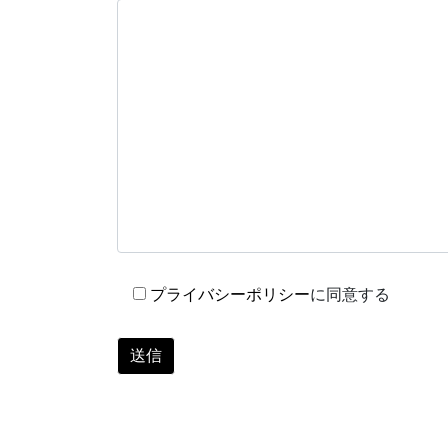
プライバシーポリシー
に同意する