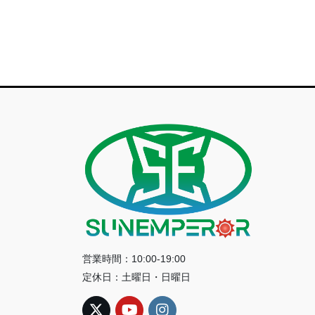
営業時間：10:00-19:00
定休日：土曜日・日曜日