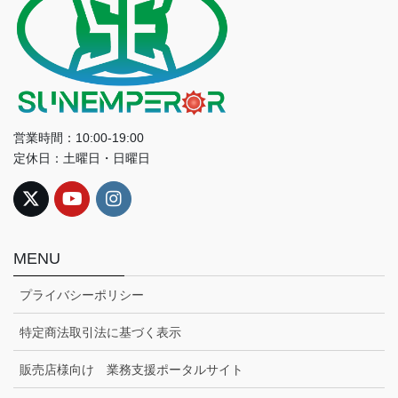
営業時間：10:00-19:00
定休日：土曜日・日曜日
MENU
プライバシーポリシー
特定商法取引法に基づく表示
販売店様向け 業務支援ポータルサイト