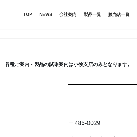
TOP
NEWS
会社案内
製品一覧
販売店一覧
各種ご案内・製品の試乗案内は小牧支店のみとなります。
〒485-0029