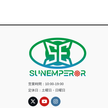
営業時間：10:00-19:00
定休日：土曜日・日曜日