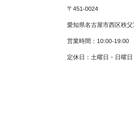
〒451-0024
愛知県名古屋市西区秩父通
営業時間：10:00-19:00
定休日：土曜日・日曜日