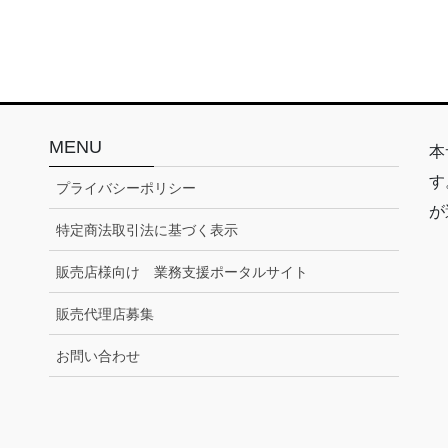
MENU
本
す
プライバシーポリシー
が
特定商法取引法に基づく表示
販売店様向け 業務支援ポータルサイト
販売代理店募集
お問い合わせ