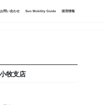
お問い合わせ
Sun Mobility Guide
採用情報
小牧支店