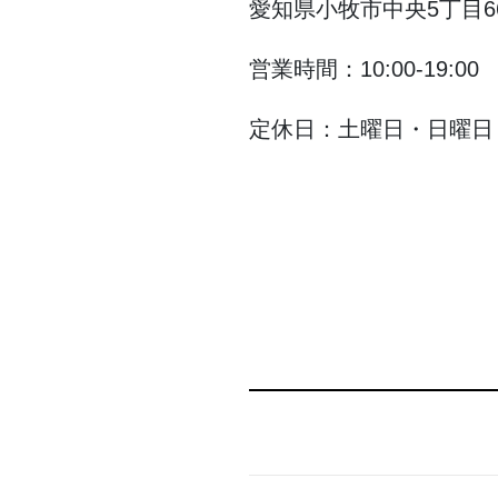
愛知県小牧市中央5丁目6
営業時間：10:00-19:00
定休日：土曜日・日曜日